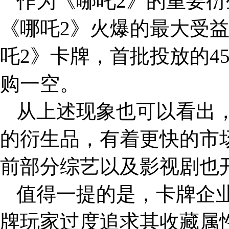
作为《哪吒2》的重要
《哪吒2》火爆的最大受
吒2》卡牌，首批投放的4
购一空。
从上述现象也可以看出
的衍生品，有着更快的市
前部分综艺以及影视剧也
值得一提的是，卡牌企
牌玩家过度追求其收藏属