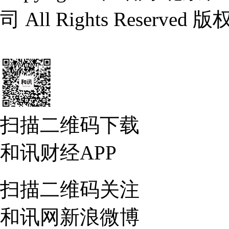
司 All Rights Reserv
扫描二维码下载
和讯财经APP
扫描二维码关注
和讯网新浪微博