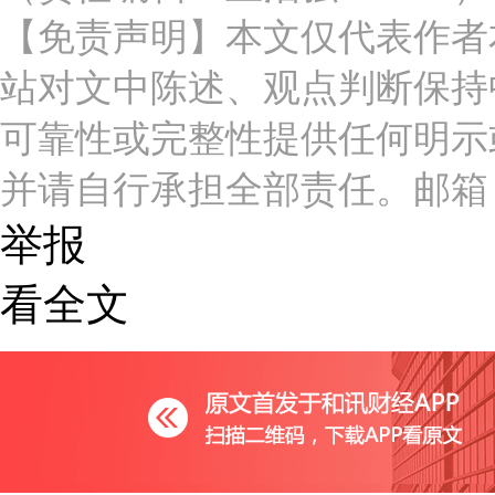
【免责声明】本文仅代表作者
站对文中陈述、观点判断保持
可靠性或完整性提供任何明示
并请自行承担全部责任。邮箱：news_c
举报
看全文