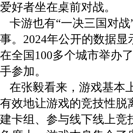
爱好者坐在桌前对战。
卡游也有“一决三国对战
事。2024年公开的数据显
在全国100多个城市举办了
手参加。
在张毅看来，游戏基本
有效地让游戏的竞技性脱
建卡组、参与线下线上竞