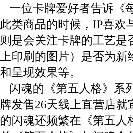
一位卡牌爱好者告诉《
此类商品的时候，IP喜
则是会关注卡牌的工艺是
上印刷的图片）是否为新
和呈现效果等。
闪魂的《第五人格》系
牌发售26天线上直营店
的闪魂还频繁在《第五人格