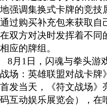
地强调集换式卡牌的竞技
通过购买补充包来获取自
在双方对决时发挥着不同
相应的牌组。
8月1日，闪魂与拳头游
战场：英雄联盟对战卡牌
首发当天，《符文战场》亮相
码互动娱乐展览会），在