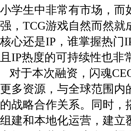
小学生中非常有市场，而
强，TCG游戏自然而然
核心还是IP，谁掌握热门
且IP热度的可持续性也非
对于本次融资，闪魂CE
更多资源，与全球范围内
的战略合作关系。同时，
组建和本地化运营，建立