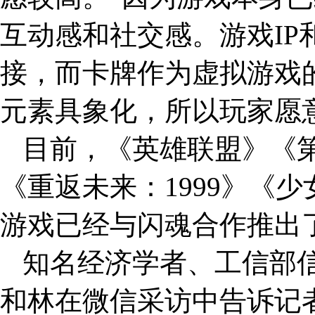
互动感和社交感。游戏I
接，而卡牌作为虚拟游戏
元素具象化，所以玩家愿
目前，《英雄联盟》《
《重返未来：1999》《
游戏已经与闪魂合作推出
知名经济学者、工信部
和林在微信采访中告诉记