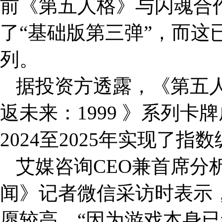
前《第五人格》与闪魂合作
了“基础版第三弹”，而这
列。
据投资方透露，《第五
返未来：1999 》系列
2024至2025年实现了指
艾媒咨询CEO兼首席分
闻》记者微信采访时表示，
愿较高。“因为游戏本身