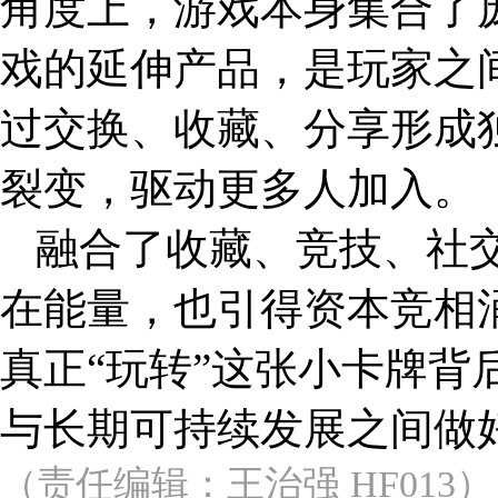
角度上，游戏本身集合了
戏的延伸产品，是玩家之
过交换、收藏、分享形成
裂变，驱动更多人加入。
融合了收藏、竞技、社交
在能量，也引得资本竞相
真正“玩转”这张小卡牌背
与长期可持续发展之间做
（责任编辑：王治强 HF013）