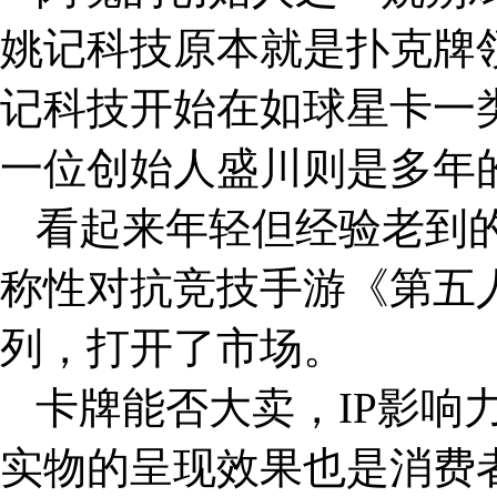
姚记科技原本就是扑克牌领
记科技开始在如球星卡一
一位创始人盛川则是多年
看起来年轻但经验老到
称性对抗竞技手游《第五人
列，打开了市场。
卡牌能否大卖，IP影响
实物的呈现效果也是消费