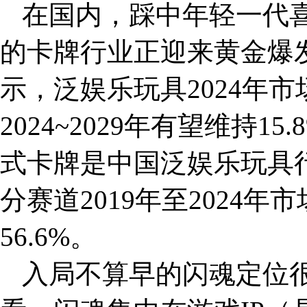
在国内，踩中年轻一代喜
的卡牌行业正迎来黄金爆
示，泛娱乐玩具2024年市
2024~2029年有望维持
式卡牌是中国泛娱乐玩具
分赛道2019年至2024
56.6%。
入局不算早的闪魂定位