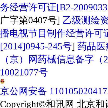
务经营许可证[B2-2009033
广字第0407号]
乙级测绘资质
播电视节目制作经营许可证
[2014]0945-245号
]
药品医
（京）网药械信息备字（202
10021077号
京公网安备 11010502041
Copyright©和讯网 