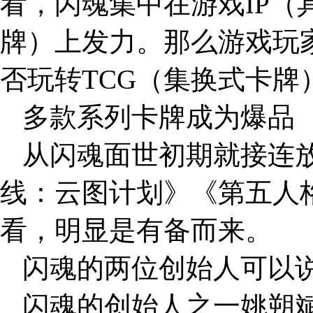
看，闪魂集中在游戏IP（
牌）上发力。那么游戏玩
否玩转TCG（集换式卡牌
多款系列卡牌成为爆品
从闪魂面世初期就接连
线：云图计划》《第五人
看，明显是有备而来。
闪魂的两位创始人可以说
闪魂的创始人之一姚朔