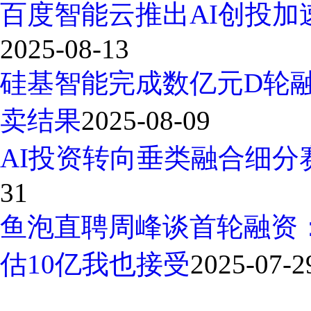
百度智能云推出AI创投加
2025-08-13
硅基智能完成数亿元D轮
卖结果
2025-08-09
AI投资转向垂类融合细分
31
鱼泡直聘周峰谈首轮融资
估10亿我也接受
2025-07-2