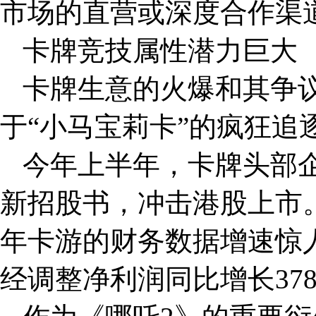
市场的直营或深度合作渠
卡牌竞技属性潜力巨大
卡牌生意的火爆和其争
于“小马宝莉卡”的疯狂追
今年上半年，卡牌头部
新招股书，冲击港股上市。
年卡游的财务数据增速惊人
经调整净利润同比增长378.