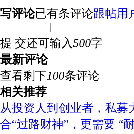
写评论
已有
条评论
跟帖用
提 交
还可输入
500
字
最新评论
查看剩下
100
条评论
相关推荐
从投资人到创业者，私募
合“过路财神”，更需要 “