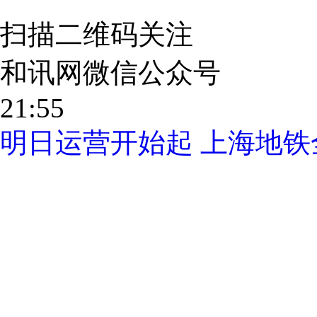
扫描二维码关注
和讯网微信公众号
21:55
明日运营开始起 上海地