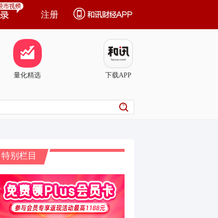
注册
量化精选
下载APP