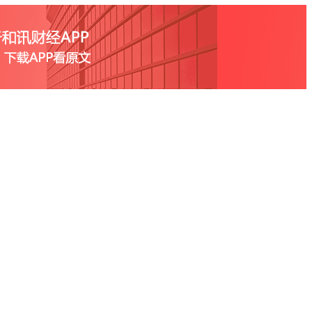
国数据跌13%
2025-02-24
6%，中国黄金国际跌4%
2025-02-21
2-21