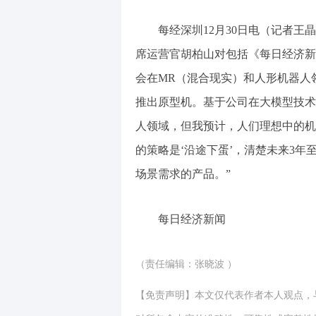
每经深圳12月30日电（记者王晶
席运营官胡柏山对包括《每日经济新
会在MR（混合现实）和人形机器人领域
推出原型机。基于公司在大模型技术和
人领域，但我预计，人们理想中的机器
的策略是‘沿途下蛋’，清楚未来3
场景需求的产品。”
每日经济新闻
（责任编辑：张晓波 ）
【免责声明】本文仅代表作者本人观点，