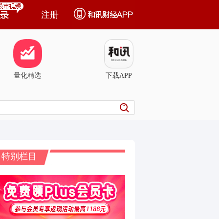
注册
量化精选
下载APP