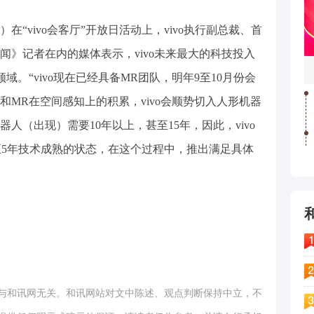
）在“vivo会客厅”开放日活动上，vivo执行副总裁、首
闻》记者在内的媒体表示，vivo未来最大的科技投入
。“vivo现在已经具备MR团队，明年9至10月份会
MR在空间感知上的积累，vivo会顺势切入人形机器
人（出现）需要10年以上，甚至15年，因此，vivo
年至5年技术成熟的状态，在这个过程中，推出满足具体
与和讯网无关。和讯网站对文中陈述、观点判断保持中立，不