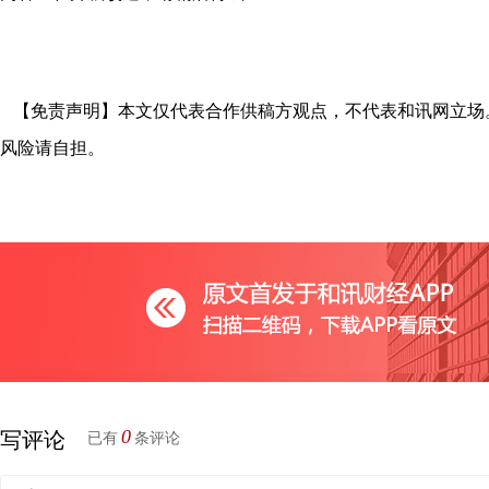
【免责声明】本文仅代表合作供稿方观点，不代表和讯网立场
风险请自担。
0
写评论
已有
条评论