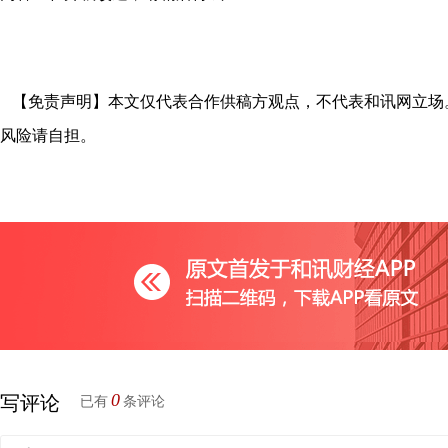
【免责声明】本文仅代表合作供稿方观点，不代表和讯网立场
风险请自担。
0
写评论
已有
条评论