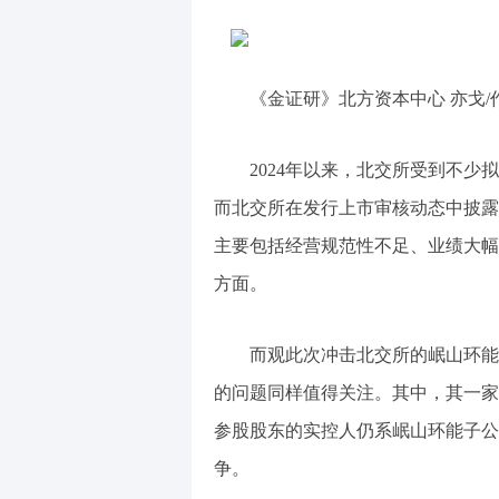
《金证研》北方资本中心 亦戈/作
2024年以来，北交所受到不少
而北交所在发行上市审核动态中披露
主要包括经营规范性不足、业绩大幅
方面。
而观此次冲击北交所的岷山环能
的问题同样值得关注。其中，其一家控
参股股东的实控人仍系岷山环能子公
争。