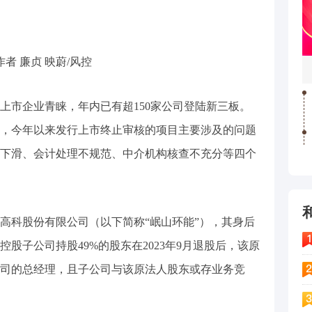
者 廉贞 映蔚/风控
拟上市企业青睐，年内已有超150家公司登陆新三板。
，今年以来发行上市终止审核的项目主要涉及的问题
下滑、会计处理不规范、中介机构核查不充分等四个
高科股份有限公司（以下简称“岷山环能”），其身后
股子公司持股49%的股东在2023年9月退股后，该原
司的总经理，且子公司与该原法人股东或存业务竞