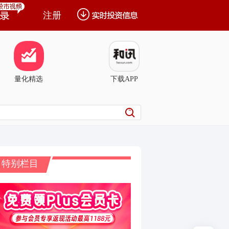
注册
量化精选
下载APP