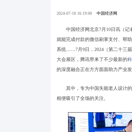
2024-07-10 16:19:00
中国经济网
中国经济网北京7月10日讯（记
就能完成付款的微信刷掌支付、帮助
系统……7月9日，2024（第二十三
大会展区，腾讯带来了不少最新的
科
的深度融合正在方方面面助力产业发
其中，专为中国失能老人设计的
相便吸引了全场的关注。