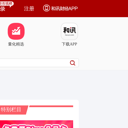
注册
量化精选
下载APP