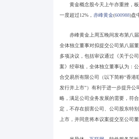
黄金概念股今天上午亦重挫，板
一度超过12%，
赤峰黄金
(
600988
)盘
赤峰黄金上周五晚间发布第八届
全体独立董事对拟提交公司第八届董
多项决议，包括审议通过《关于公司
案》经审核，全体独立董事认为：公
合交易所有限公司（以下简称“香港联
发行并上市”）有利于进一步提升公
略，满足公司业务发展的需要，符合
定，不存在损害公司、公司股东特别
上市，并同意将本议案提交至公司董