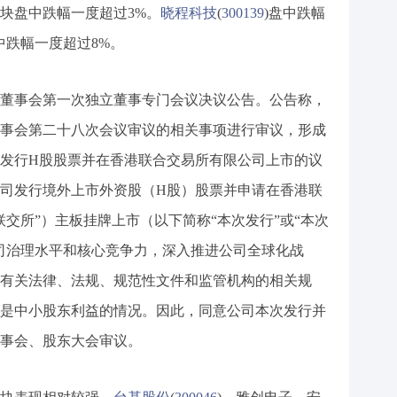
块盘中跌幅一度超过3%。
晓程科技
(
300139
)盘中跌幅
中跌幅一度超过8%。
董事会第一次独立董事专门会议决议公告。公告称，
事会第二十八次会议审议的相关事项进行审议，形成
发行H股股票并在香港联合交易所有限公司上市的议
司发行境外上市外资股（H股）股票并申请在香港联
交所”）主板挂牌上市（以下简称“本次发行”或“本次
司治理水平和核心竞争力，深入推进公司全球化战
有关法律、法规、规范性文件和监管机构的相关规
是中小股东利益的情况。因此，同意公司本次发行并
事会、股东大会审议。