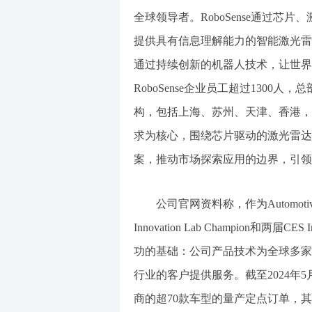
全球领导者。RoboSense通过
提供具有信息理解能力的智能激光雷
通过持续创新的机器人技术，让世界更
RoboSense企业员工超过130
构，包括上海、苏州、天津、香港，
求为核心，围绕芯片驱动的激光雷达
案，推动市场探索应用的边界，引领
公司官网资料称，作为Automotive Ne
Innovation Lab Champion和两届C
功的基础：公司产品技术为全球多家
行业的客户提供服务。截至2024年5月
商的超70款车型的量产定点订单，其中