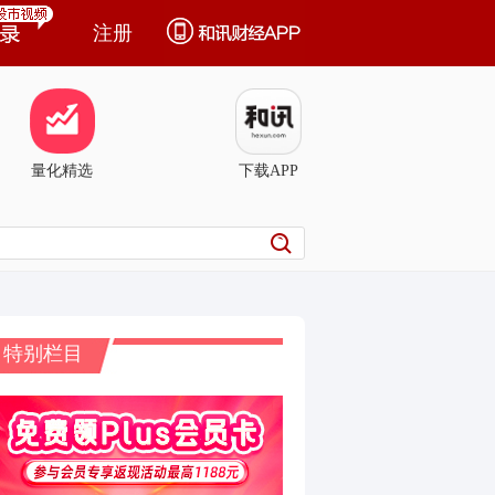
注册
量化精选
下载APP