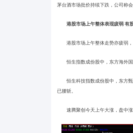
茅台酒市场批价持续下跌，公司称会
港股市场上午整体表现疲弱 有
港股市场上午整体走势亦疲弱，
恒生指数成份股中，东方海外国
恒生科技指数成份股中，东方甄
已腰斩。
速腾聚创今天上午大涨，盘中涨