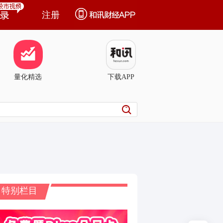
注册
量化精选
下载APP