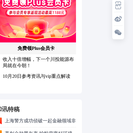
和讯特稿
上海警方成功侦破一起金融领域非