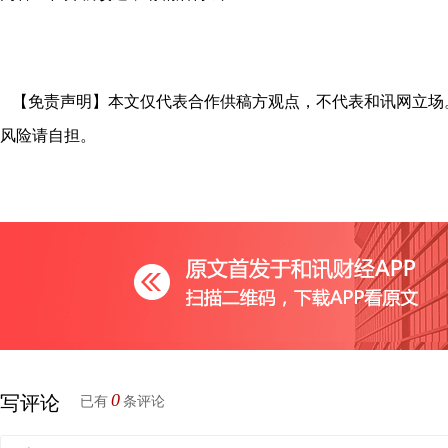
【免责声明】本文仅代表合作供稿方观点，不代表和讯网立场
风险请自担。
0
写评论
已有
条评论