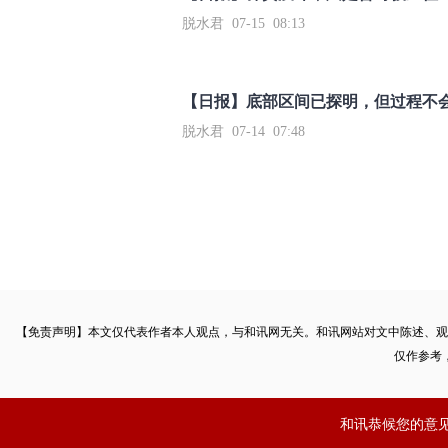
脱水君 07-15 08:13
【日报】底部区间已探明，但过程不
脱水君 07-14 07:48
【免责声明】本文仅代表作者本人观点，与和讯网无关。和讯网站对文中陈述、观
仅作参考
和讯恭候您的意