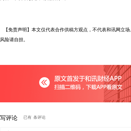
【免责声明】本文仅代表合作供稿方观点，不代表和讯网立场
风险请自担。
写评论
已有
条评论