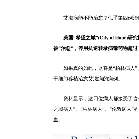
艾滋病能不能治愈？似乎第四例治
美国“希望之城”(City of Ho
被“治愈”，停用抗逆转录病毒药物超过
如果真的如此，这将是“柏林病人”
干细胞移植治愈艾滋病的病例。
资料显示，这四位病人都接受了含有
之城病人”、“柏林病人”、“伦敦病人”
血。