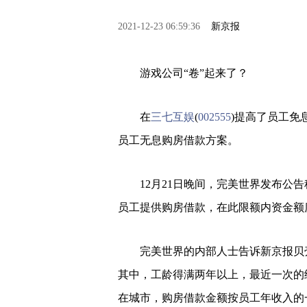
2021-12-23 06:59:36
新京报
游戏公司“卷”起来了？
在
三七互娱
(
002555
)提高了员工免
员工无息购房借款方案。
12月21日晚间，完美世界发布公
员工提供购房借款，在此限额内资金额
完美世界的内部人士告诉新京报贝
其中，工龄得满两年以上，最近一次的绩
在城市，购房借款金额按员工年收入的