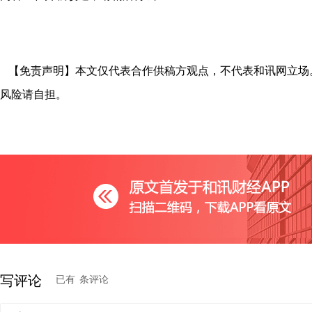
【免责声明】本文仅代表合作供稿方观点，不代表和讯网立场
风险请自担。
写评论
已有
条评论