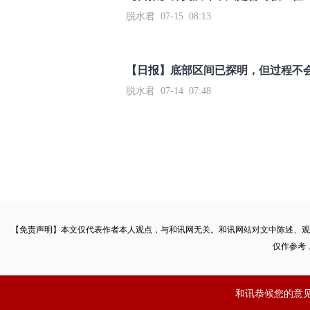
脱水君 07-15 08:13
【日报】底部区间已探明，但过程不
脱水君 07-14 07:48
【免责声明】本文仅代表作者本人观点，与和讯网无关。和讯网站对文中陈述、观
仅作参考
和讯恭候您的意