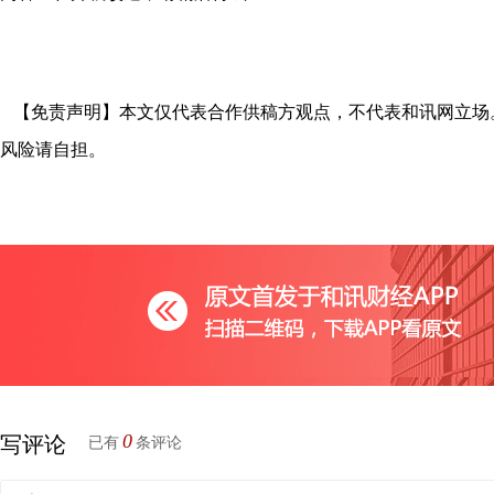
【免责声明】本文仅代表合作供稿方观点，不代表和讯网立场
风险请自担。
0
写评论
已有
条评论