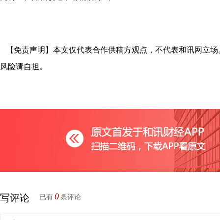
【免责声明】本文仅代表合作供稿方观点，不代表和讯网立场
风险请自担。
0
写评论
已有
条评论