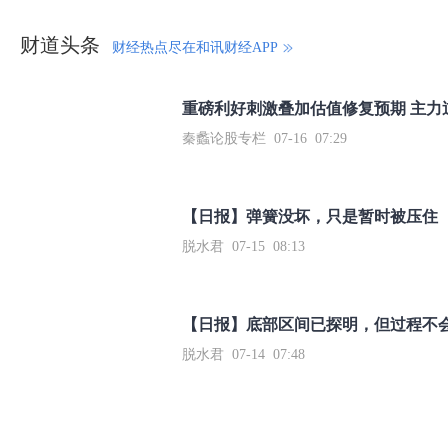
财道头条
财经热点尽在和讯财经APP
秦蠡论股专栏 07-16 07:29
【日报】弹簧没坏，只是暂时被压住
脱水君 07-15 08:13
【日报】底部区间已探明，但过程不
脱水君 07-14 07:48