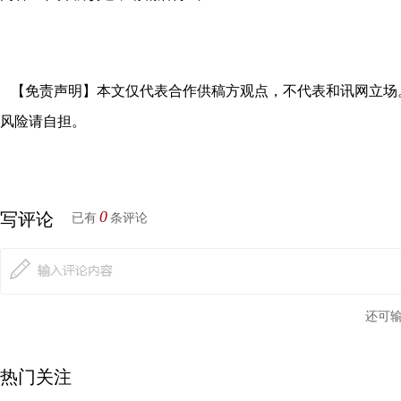
【免责声明】本文仅代表合作供稿方观点，不代表和讯网立场
风险请自担。
0
写评论
已有
条评论
还可
热门关注