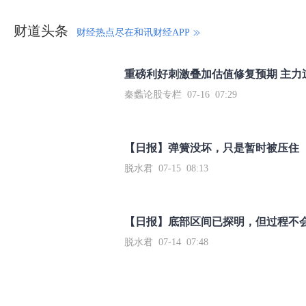
财道头条
财经热点尽在和讯财经APP
秦蠡论股专栏 07-16 07:29
【日报】弹簧没坏，只是暂时被压住
脱水君 07-15 08:13
【日报】底部区间已探明，但过程不
脱水君 07-14 07:48