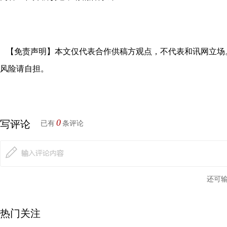
【免责声明】本文仅代表合作供稿方观点，不代表和讯网立场
风险请自担。
0
写评论
已有
条评论
还可
热门关注