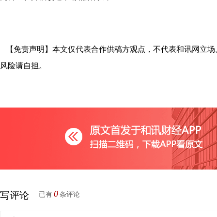
【免责声明】本文仅代表合作供稿方观点，不代表和讯网立场
风险请自担。
0
写评论
已有
条评论