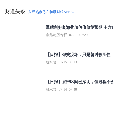
财道头条
财经热点尽在和讯财经APP
秦蠡论股专栏 07-16 07:29
【日报】弹簧没坏，只是暂时被压住
脱水君 07-15 08:13
【日报】底部区间已探明，但过程不
脱水君 07-14 07:48