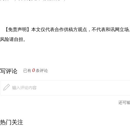
【免责声明】本文仅代表合作供稿方观点，不代表和讯网立场
风险请自担。
0
写评论
已有
条评论
还可
热门关注