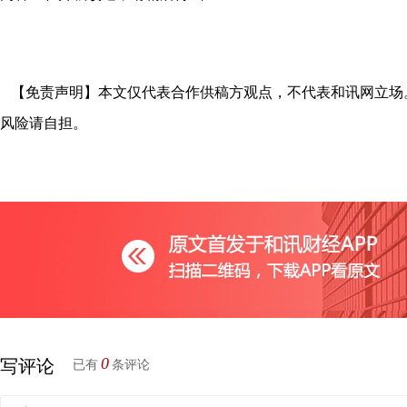
【免责声明】本文仅代表合作供稿方观点，不代表和讯网立场
风险请自担。
0
写评论
已有
条评论